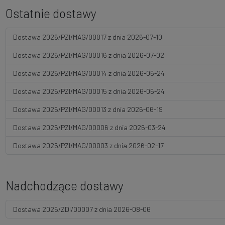
Ostatnie dostawy
Dostawa 2026/PZI/MAG/00017 z dnia 2026-07-10
Dostawa 2026/PZI/MAG/00016 z dnia 2026-07-02
Dostawa 2026/PZI/MAG/00014 z dnia 2026-06-24
Dostawa 2026/PZI/MAG/00015 z dnia 2026-06-24
Dostawa 2026/PZI/MAG/00013 z dnia 2026-06-19
Dostawa 2026/PZI/MAG/00006 z dnia 2026-03-24
Dostawa 2026/PZI/MAG/00003 z dnia 2026-02-17
Nadchodzące dostawy
Dostawa 2026/ZDI/00007 z dnia 2026-08-06