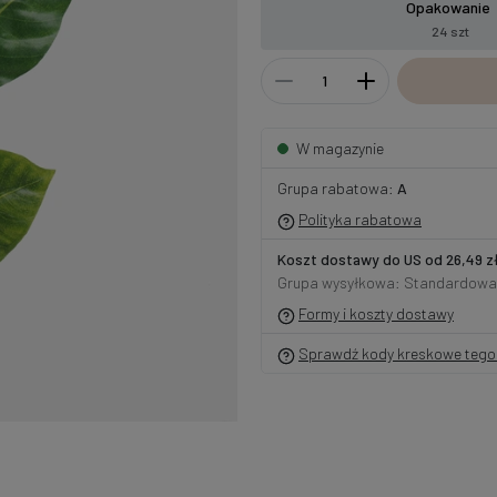
Opakowanie
24 szt
W magazynie
Grupa rabatowa:
A
Polityka rabatowa
Koszt dostawy do US od 26,49 z
Grupa wysyłkowa: Standardowa
Formy i koszty dostawy
Sprawdź kody kreskowe tego 