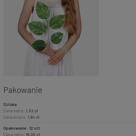
Pakowanie
Sztuka
Cena netto:
1,33 zł
Cena brutto:
1,64 zł
Opakowanie · 12 szt
Cena netto:
16,00 zł