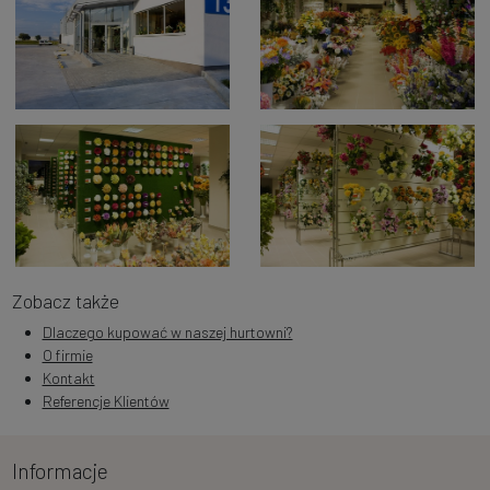
Zobacz także
Dlaczego kupować w naszej hurtowni?
O firmie
Kontakt
Referencje Klientów
Informacje