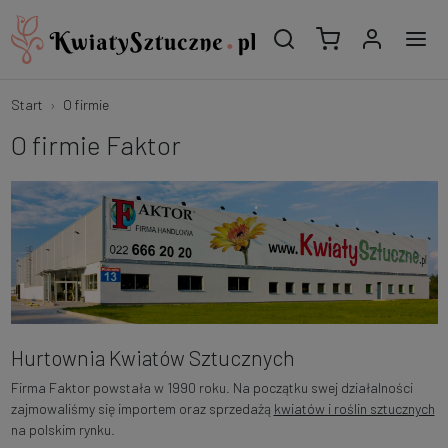
Start
O firmie
O firmie Faktor
Hurtownia Kwiatów Sztucznych
Firma Faktor powstała w 1990 roku. Na początku swej działalności
zajmowaliśmy się importem oraz sprzedażą
kwiatów i roślin sztucznych
na polskim rynku.