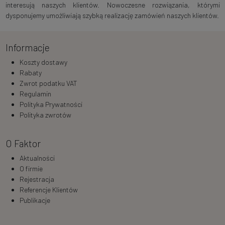
interesują naszych klientów. Nowoczesne rozwiązania, którymi
dysponujemy umożliwiają szybką realizację zamówień naszych klientów.
Informacje
Koszty dostawy
Rabaty
Zwrot podatku VAT
Regulamin
Polityka Prywatności
Polityka zwrotów
O Faktor
Aktualności
O firmie
Rejestracja
Referencje Klientów
Publikacje