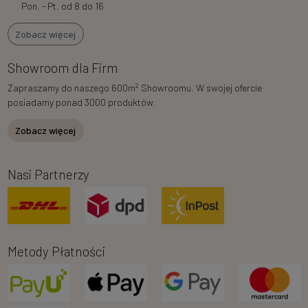
Pon. - Pt. od 8 do 16
Zobacz więcej
Showroom dla Firm
2
Zapraszamy do naszego 600m
Showroomu. W swojej ofercie
posiadamy ponad 3000 produktów.
Zobacz więcej
Nasi Partnerzy
Metody Płatności