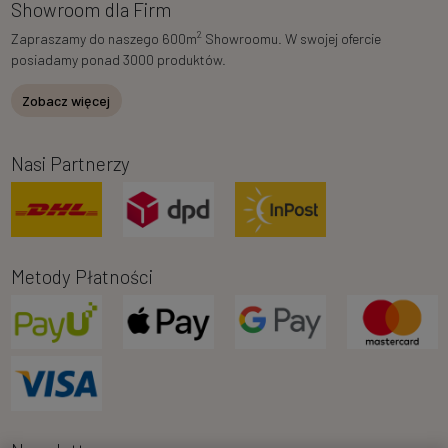
Showroom dla Firm
2
Zapraszamy do naszego 600m
Showroomu. W swojej ofercie
posiadamy ponad 3000 produktów.
Zobacz więcej
Nasi Partnerzy
Metody Płatności