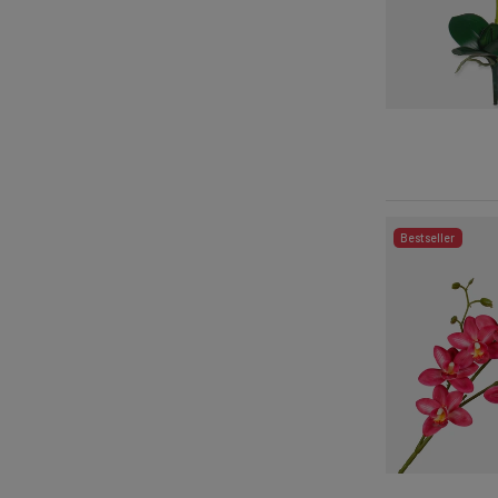
Bestseller