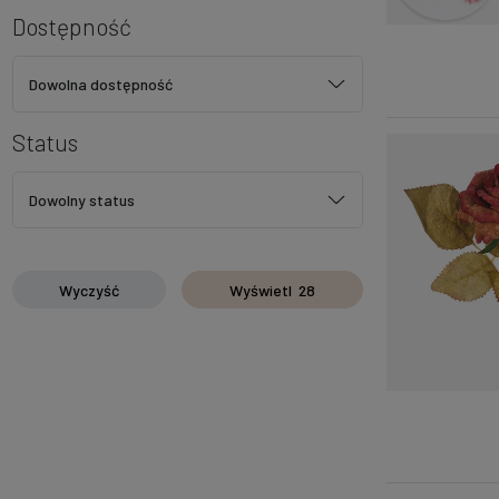
Dostępność
Dowolna dostępność
Status
Dowolny status
Wyczyść
Wyświetl
28