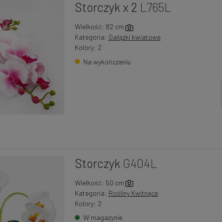
Storczyk x 2
L765L
Wielkość: 82 cm
Kategoria:
Gałązki kwiatowe
Kolory: 2
Na wykończeniu
Storczyk
G404L
Wielkość: 50 cm
Kategoria:
Rośliny Kwitnące
Kolory: 2
W magazynie