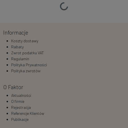
Ładowanie…
Informacje
Koszty dostawy
Rabaty
Zwrot podatku VAT
Regulamin
Polityka Prywatności
Polityka zwrotów
O Faktor
Aktualności
O firmie
Rejestracja
Referencje Klientów
Publikacje