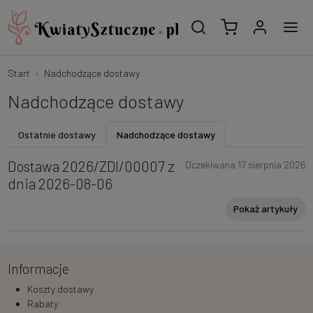
Start
Nadchodzące dostawy
Nadchodzące dostawy
Ostatnie dostawy
Nadchodzące dostawy
Dostawa 2026/ZDI/00007 z
Oczekiwana 17 sierpnia 2026
dnia 2026-08-06
Pokaż artykuły
Informacje
Koszty dostawy
Rabaty