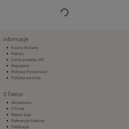
Ładowanie…
Informacje
Koszty dostawy
Rabaty
Zwrot podatku VAT
Regulamin
Polityka Prywatności
Polityka zwrotów
O Faktor
Aktualności
O firmie
Rejestracja
Referencje Klientów
Publikacje