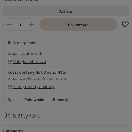
Sztuka
Do koszyka
W magazynie
Grupa rabatowa:
B
Polityka rabatowa
Koszt dostawy do US od 26,49 zł
Grupa wysyłkowa: Standardowa
Formy i koszty dostawy
Opis
Pakowanie
Recenzje
Opis artykułu
Parametry: