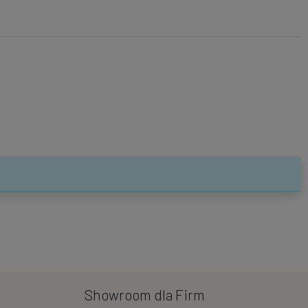
Showroom dla Firm