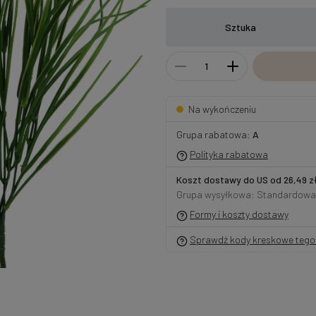
Sztuka
Na wykończeniu
Grupa rabatowa:
A
Polityka rabatowa
Koszt dostawy do US od 26,49 z
Grupa wysyłkowa: Standardowa
Formy i koszty dostawy
Sprawdź kody kreskowe tego 