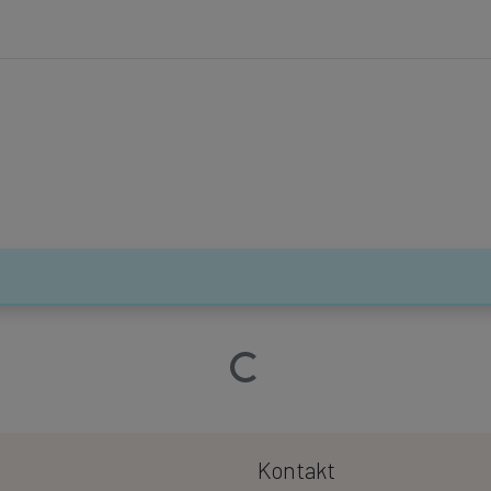
Ładowanie…
Kontakt