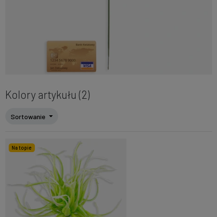
Kolory artykułu (2)
Sortowanie
Na topie