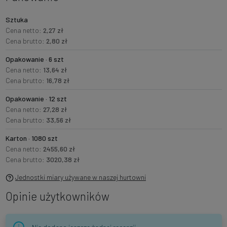
Sztuka
Cena netto:
2,27 zł
Cena brutto:
2,80 zł
Opakowanie · 6 szt
Cena netto:
13,64 zł
Cena brutto:
16,78 zł
Opakowanie · 12 szt
Cena netto:
27,28 zł
Cena brutto:
33,56 zł
Karton · 1080 szt
Cena netto:
2455,60 zł
Cena brutto:
3020,38 zł
Jednostki miary używane w naszej hurtowni
Opinie użytkowników