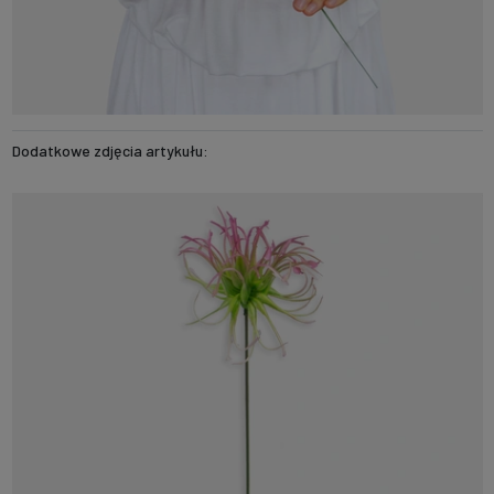
Dodatkowe zdjęcia artykułu: