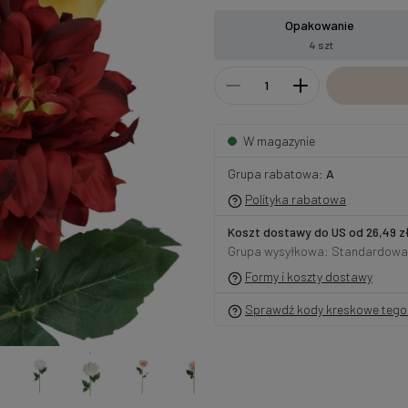
Opakowanie
4 szt
W magazynie
Grupa rabatowa:
A
Polityka rabatowa
Koszt dostawy do US od 26,49 z
Grupa wysyłkowa: Standardowa
Formy i koszty dostawy
Sprawdź kody kreskowe tego 