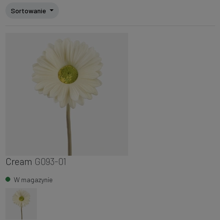
Sortowanie
Cream
G093-01
W magazynie