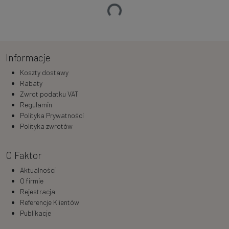
Ładowanie…
Informacje
Koszty dostawy
Rabaty
Zwrot podatku VAT
Regulamin
Polityka Prywatności
Polityka zwrotów
O Faktor
Aktualności
O firmie
Rejestracja
Referencje Klientów
Publikacje