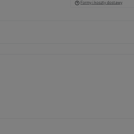
Formy i koszty dostawy