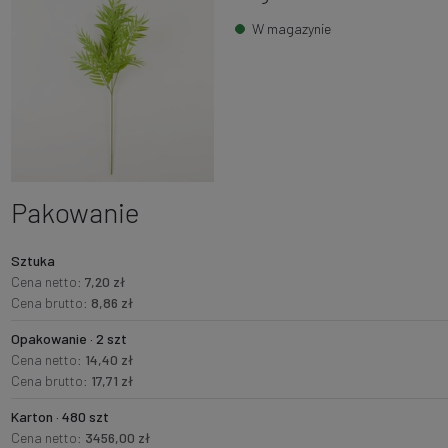
W magazynie
Pakowanie
Sztuka
Cena netto:
7,20 zł
Cena brutto:
8,86 zł
Opakowanie · 2 szt
Cena netto:
14,40 zł
Cena brutto:
17,71 zł
Karton · 480 szt
Cena netto:
3456,00 zł