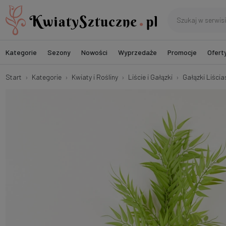
Kategorie
Sezony
Nowości
Wyprzedaże
Promocje
Ofert
Start
Kategorie
Kwiaty i Rośliny
Liście i Gałązki
Gałązki Liścia