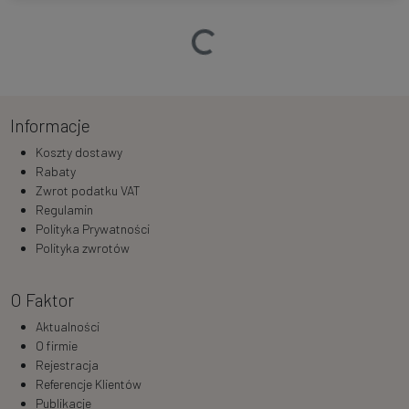
Ładowanie…
Informacje
Koszty dostawy
Rabaty
Zwrot podatku VAT
Regulamin
Polityka Prywatności
Polityka zwrotów
O Faktor
Aktualności
O firmie
Rejestracja
Referencje Klientów
Publikacje