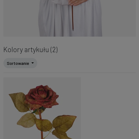
Kolory artykułu (2)
Sortowanie