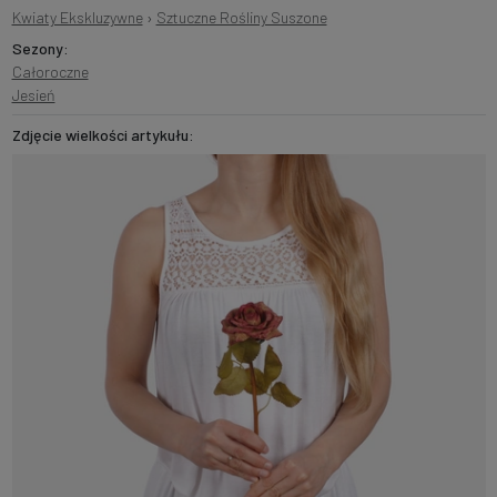
Kwiaty Ekskluzywne
›
Sztuczne Rośliny Suszone
Sezony:
Całoroczne
Jesień
Zdjęcie wielkości artykułu: