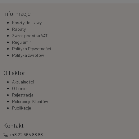
Informacje
Koszty dostawy
Rabaty
Zwrot podatku VAT
Regulamin
Polityka Prywatności
Polityka zwrotów
O Faktor
Aktualności
O firmie
Rejestracja
Referencje Klientów
Publikacje
Kontakt
+48 22 665 88 88