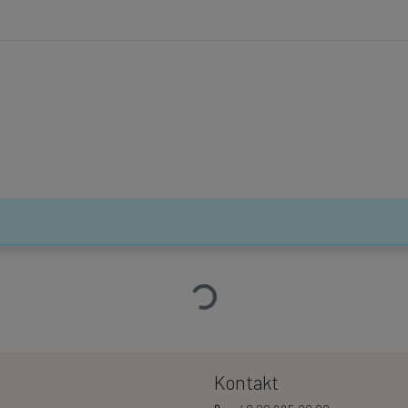
Ładowanie…
Kontakt