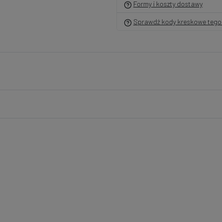
Formy i koszty dostawy
Sprawdź kody kreskowe tego 