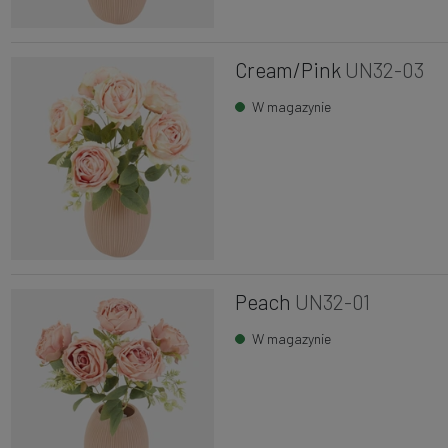
Cream/Pink
UN32-03
W magazynie
Peach
UN32-01
W magazynie