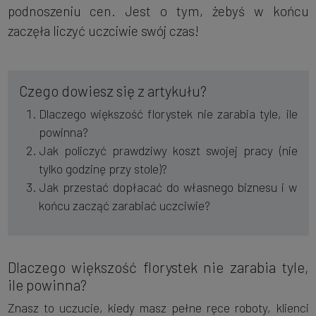
podnoszeniu cen. Jest o tym, żebyś w końcu
zaczęła liczyć uczciwie swój czas!
Czego dowiesz się z artykułu?
Dlaczego większość florystek nie zarabia tyle, ile
powinna?
Jak policzyć prawdziwy koszt swojej pracy (nie
tylko godzinę przy stole)?
Jak przestać dopłacać do własnego biznesu i w
końcu zacząć zarabiać uczciwie?
Dlaczego większość florystek nie zarabia tyle,
ile powinna?
Znasz to uczucie, kiedy masz pełne ręce roboty, klienci