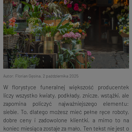
Autor: Florian Gęsina,
2 października 2025
W florystyce funeralnej większość producentek
liczy wszystko kwiaty, podkłady, znicze, wstążki, ale
zapomina policzyć najważniejszego elementu:
siebie. To, dlatego możesz mieć pełne ręce roboty,
dobre ceny i zadowolone klientki, a mimo to na
koniec miesiąca zostaje za mało. Ten tekst nie jest o