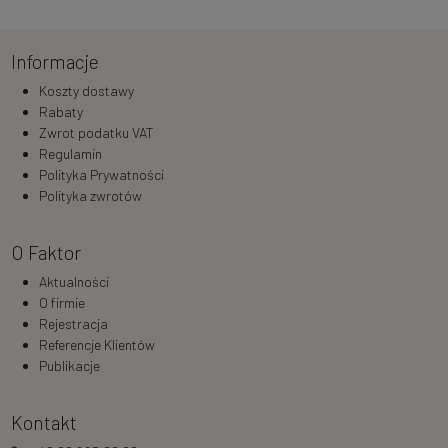
Informacje
Koszty dostawy
Rabaty
Zwrot podatku VAT
Regulamin
Polityka Prywatności
Polityka zwrotów
O Faktor
Aktualności
O firmie
Rejestracja
Referencje Klientów
Publikacje
Kontakt