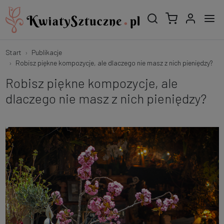
Start
Publikacje
Robisz piękne kompozycje, ale dlaczego nie masz z nich pieniędzy?
Robisz piękne kompozycje, ale
dlaczego nie masz z nich pieniędzy?