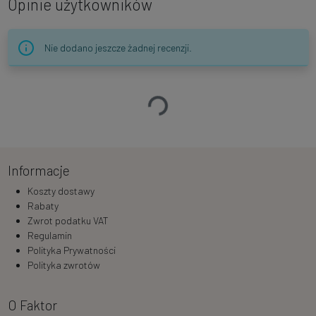
Opinie użytkowników
Nie dodano jeszcze żadnej recenzji.
Ładowanie…
Informacje
Koszty dostawy
Rabaty
Zwrot podatku VAT
Regulamin
Polityka Prywatności
Polityka zwrotów
O Faktor