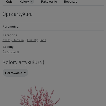
Opis
Kolory
Pakowanie
Recenzje
4
Opis artykułu
Parametry:
Kategorie:
Kwiaty i Rośliny
›
Bukiety
›
Inne
Sezony:
Całoroczne
Kolory artykułu (4)
Sortowanie