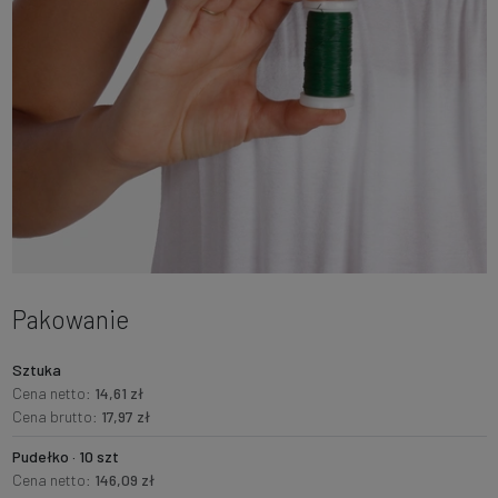
Pakowanie
Sztuka
Cena netto:
14,61 zł
Cena brutto:
17,97 zł
Pudełko · 10 szt
Cena netto:
146,09 zł