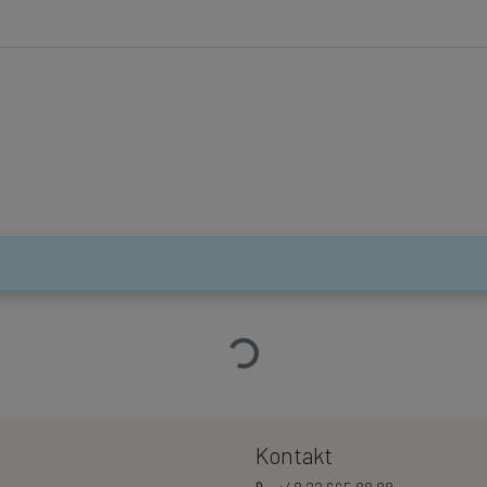
Ładowanie…
Kontakt