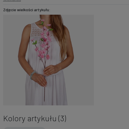
Zdjęcie wielkości artykułu:
Kolory artykułu (3)