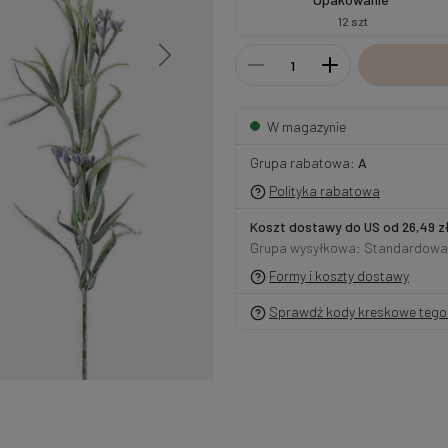
12 szt
W magazynie
Grupa rabatowa:
A
Polityka rabatowa
Koszt dostawy do US od 26,49 z
Grupa wysyłkowa: Standardowa
Formy i koszty dostawy
Sprawdź kody kreskowe tego 