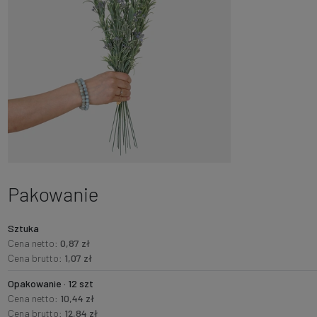
Pakowanie
Sztuka
Cena netto:
0,87 zł
Cena brutto:
1,07 zł
Opakowanie · 12 szt
Cena netto:
10,44 zł
Cena brutto:
12,84 zł