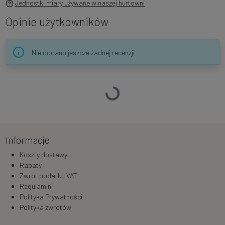
Jednostki miary używane w naszej hurtowni
Opinie użytkowników
Nie dodano jeszcze żadnej recenzji.
Ładowanie…
Informacje
Koszty dostawy
Rabaty
Zwrot podatku VAT
Regulamin
Polityka Prywatności
Polityka zwrotów