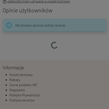
Jednostki miary używane w naszej hurtowni
Opinie użytkowników
Nie dodano jeszcze żadnej recenzji.
Ładowanie…
Informacje
Koszty dostawy
Rabaty
Zwrot podatku VAT
Regulamin
Polityka Prywatności
Polityka zwrotów