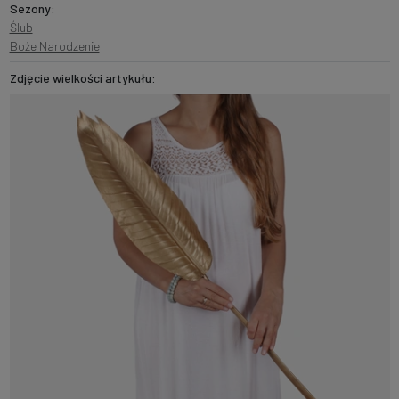
Sezony:
Ślub
Boże Narodzenie
Zdjęcie wielkości artykułu: