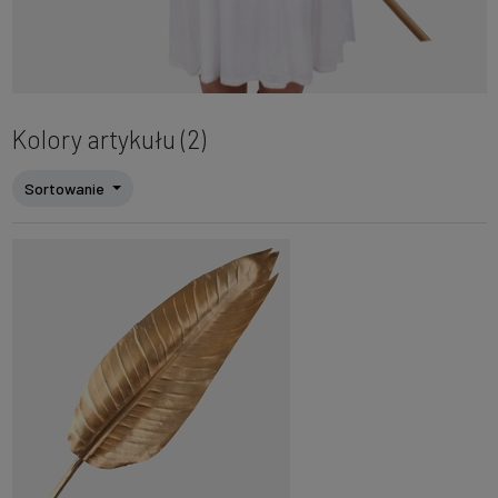
Kolory artykułu (2)
Sortowanie