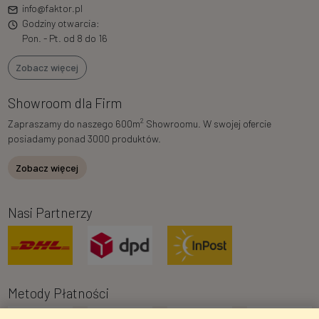
info@faktor.pl
Godziny otwarcia:
Pon. - Pt. od 8 do 16
Zobacz więcej
Showroom dla Firm
2
Zapraszamy do naszego 600m
Showroomu. W swojej ofercie
posiadamy ponad 3000 produktów.
Zobacz więcej
Nasi Partnerzy
Metody Płatności