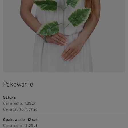
Pakowanie
Sztuka
Cena netto:
1,35 zł
Cena brutto:
1,67 zł
Opakowanie · 12 szt
Cena netto:
16,25 zł