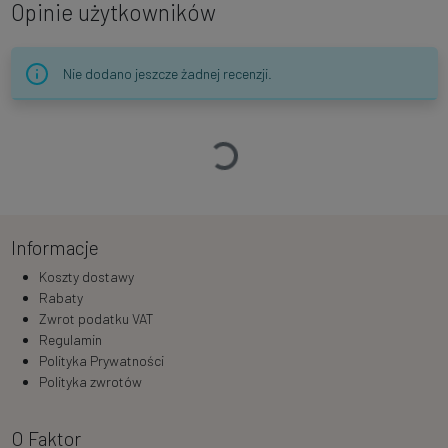
Opinie użytkowników
Nie dodano jeszcze żadnej recenzji.
Ładowanie…
Informacje
Koszty dostawy
Rabaty
Zwrot podatku VAT
Regulamin
Polityka Prywatności
Polityka zwrotów
O Faktor