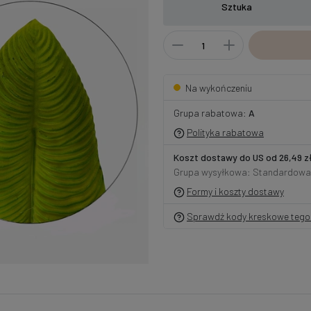
Sztuka
Na wykończeniu
Grupa rabatowa:
A
Polityka rabatowa
Koszt dostawy do US od 26,49 z
Grupa wysyłkowa: Standardowa
Formy i koszty dostawy
Sprawdź kody kreskowe tego 