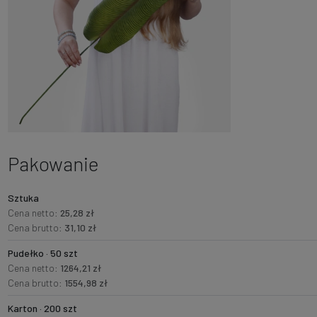
Pakowanie
Sztuka
Cena netto:
25,28 zł
Cena brutto:
31,10 zł
Pudełko · 50 szt
Cena netto:
1264,21 zł
Cena brutto:
1554,98 zł
Karton · 200 szt