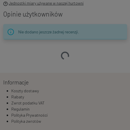
Jednostki miary używane w naszej hurtowni
Opinie użytkowników
Nie dodano jeszcze żadnej recenzji.
Ładowanie…
Informacje
Koszty dostawy
Rabaty
Zwrot podatku VAT
Regulamin
Polityka Prywatności
Polityka zwrotów