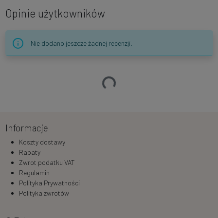
Opinie użytkowników
Nie dodano jeszcze żadnej recenzji.
Ładowanie…
Informacje
Koszty dostawy
Rabaty
Zwrot podatku VAT
Regulamin
Polityka Prywatności
Polityka zwrotów