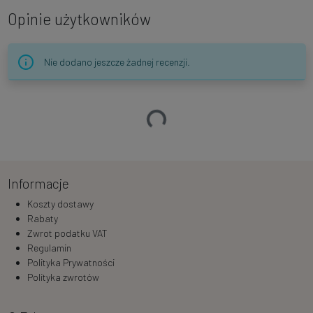
Opinie użytkowników
Nie dodano jeszcze żadnej recenzji.
Ładowanie…
Informacje
Koszty dostawy
Rabaty
Zwrot podatku VAT
Regulamin
Polityka Prywatności
Polityka zwrotów