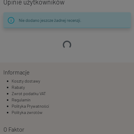
Opinie użytkowników
Nie dodano jeszcze żadnej recenzji.
Ładowanie…
Informacje
Koszty dostawy
Rabaty
Zwrot podatku VAT
Regulamin
Polityka Prywatności
Polityka zwrotów
O Faktor