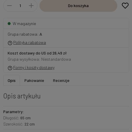
Do koszyka
W magazynie
Grupa rabatowa:
A
Polityka rabatowa
Koszt dostawy do US od 26,49 zł
Grupa wysyłkowa: Niestandardowa
Formy i koszty dostawy
Opis
Pakowanie
Recenzje
Opis artykułu
Parametry:
Długość:
65 cm
Szerokość:
22 cm