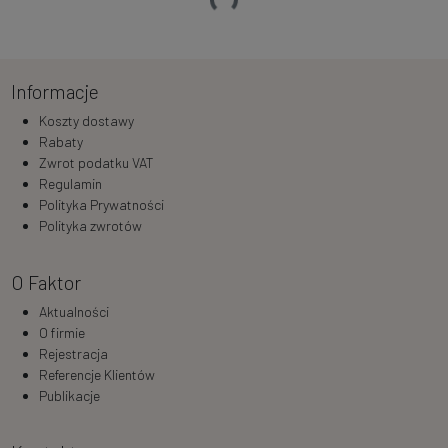
Informacje
Koszty dostawy
Rabaty
Zwrot podatku VAT
Regulamin
Polityka Prywatności
Polityka zwrotów
O Faktor
Aktualności
O firmie
Rejestracja
Referencje Klientów
Publikacje