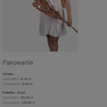
Pakowanie
Sztuka
Cena netto:
16,25 zł
Cena brutto:
19,99 zł
Pudełko · 12 szt
Cena netto:
195,00 zł
Cena brutto:
239,85 zł