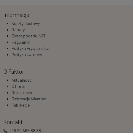
Informacje
Koszty dostawy
Rabaty
Zwrot podatku VAT
Regulamin
Polityka Prywatności
Polityka zwrotów
O Faktor
Aktualności
O firmie
Rejestracja
Referencje Klientów
Publikacje
Kontakt
+48 22 665 88 88