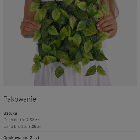
Pakowanie
Sztuka
Cena netto:
7,52 zł
Cena brutto:
9,25 zł
Opakowanie · 3 szt