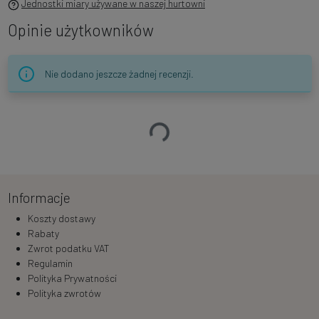
Jednostki miary używane w naszej hurtowni
Opinie użytkowników
Nie dodano jeszcze żadnej recenzji.
Ładowanie…
Informacje
Koszty dostawy
Rabaty
Zwrot podatku VAT
Regulamin
Polityka Prywatności
Polityka zwrotów