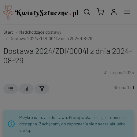
Start
Nadchodzące dostawy
Dostawa 2024/ZDI/00041 z dnia 2024-08-29
Dostawa 2024/ZDI/00041 z dnia 2024-
08-29
31 sierpnia 2026
Strona
1
z
1
Przykro nam, ale dostawa, której szukasz nie jest obecnie
dostępna. Zachęcamy do zapoznania się z naszą aktualną
ofertą.