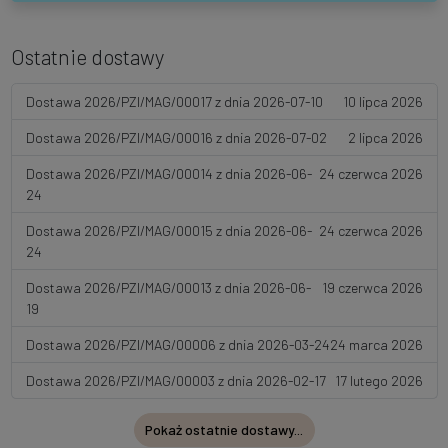
Ostatnie dostawy
Dostawa 2026/PZI/MAG/00017 z dnia 2026-07-10
10 lipca 2026
Dostawa 2026/PZI/MAG/00016 z dnia 2026-07-02
2 lipca 2026
Dostawa 2026/PZI/MAG/00014 z dnia 2026-06-
24 czerwca 2026
24
Dostawa 2026/PZI/MAG/00015 z dnia 2026-06-
24 czerwca 2026
24
Dostawa 2026/PZI/MAG/00013 z dnia 2026-06-
19 czerwca 2026
19
Dostawa 2026/PZI/MAG/00006 z dnia 2026-03-24
24 marca 2026
Dostawa 2026/PZI/MAG/00003 z dnia 2026-02-17
17 lutego 2026
Pokaż ostatnie dostawy...