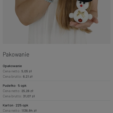
Pakowanie
Opakowanie
Cena netto:
5,05 zł
Cena brutto:
6,21 zł
Pudełko · 5 opk
Cena netto:
25,26 zł
Cena brutto:
31,07 zł
Karton · 225 opk
Cena netto:
1136,84 zł