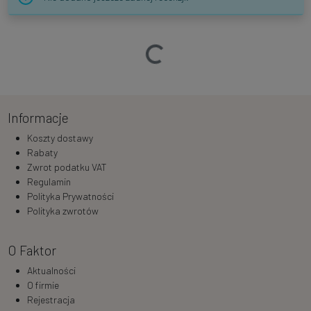
Ładowanie…
Informacje
Koszty dostawy
Rabaty
Zwrot podatku VAT
Regulamin
Polityka Prywatności
Polityka zwrotów
O Faktor
Aktualności
O firmie
Rejestracja