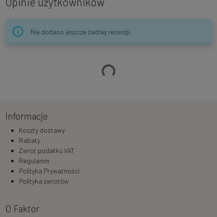
Opinie użytkowników
Nie dodano jeszcze żadnej recenzji.
Ładowanie…
Informacje
Koszty dostawy
Rabaty
Zwrot podatku VAT
Regulamin
Polityka Prywatności
Polityka zwrotów
O Faktor