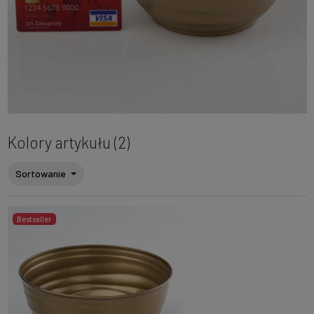
Kolory artykułu (2)
Sortowanie
Bestseller