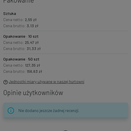
Pakowanie
Sztuka
Cena netto:
2,55 zł
Cena brutto:
3,13 zł
Opakowanie · 10 szt
Cena netto:
25,47 zł
Cena brutto:
31,33 zł
Opakowanie · 50 szt
Cena netto:
127,35 zł
Cena brutto:
156,63 zł
Jednostki miary używane w naszej hurtowni
Opinie użytkowników
Nie dodano jeszcze żadnej recenzji.
Ładowanie…