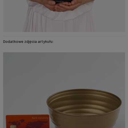
Dodatkowe zdjęcia artykułu: