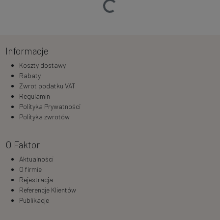
Informacje
Koszty dostawy
Rabaty
Zwrot podatku VAT
Regulamin
Polityka Prywatności
Polityka zwrotów
O Faktor
Aktualności
O firmie
Rejestracja
Referencje Klientów
Publikacje