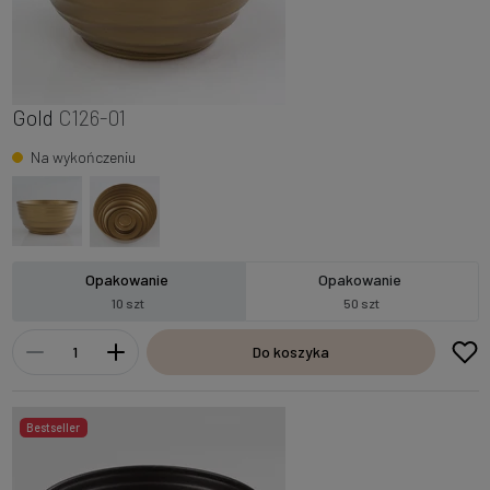
Gold
C126-01
Na wykończeniu
Opakowanie
Opakowanie
10 szt
50 szt
Do koszyka
Bestseller