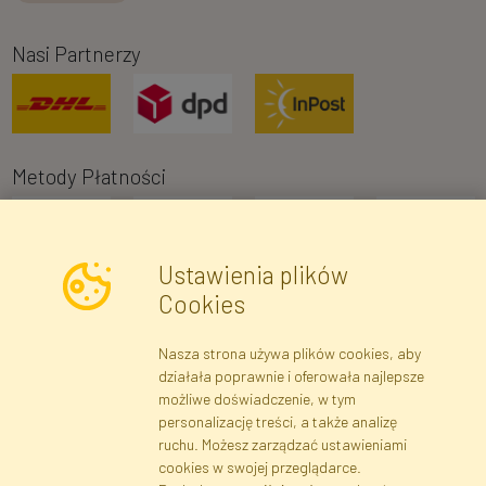
Nasi Partnerzy
Metody Płatności
Ustawienia plików
Cookies
Nasza strona używa plików cookies, aby
Newsletter
działała poprawnie i oferowała najlepsze
możliwe doświadczenie, w tym
Zapisz się
personalizację treści, a także analizę
ruchu. Możesz zarządzać ustawieniami
cookies w swojej przeglądarce.