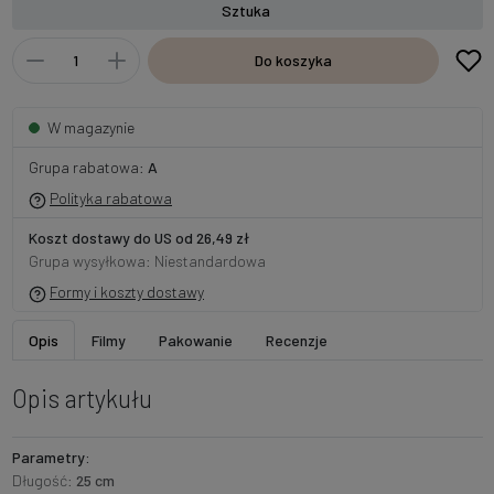
Sztuka
Do koszyka
W magazynie
Grupa rabatowa:
A
Polityka rabatowa
Koszt dostawy do US od 26,49 zł
Grupa wysyłkowa: Niestandardowa
Formy i koszty dostawy
Opis
Filmy
Pakowanie
Recenzje
Opis artykułu
Parametry:
Długość:
25 cm