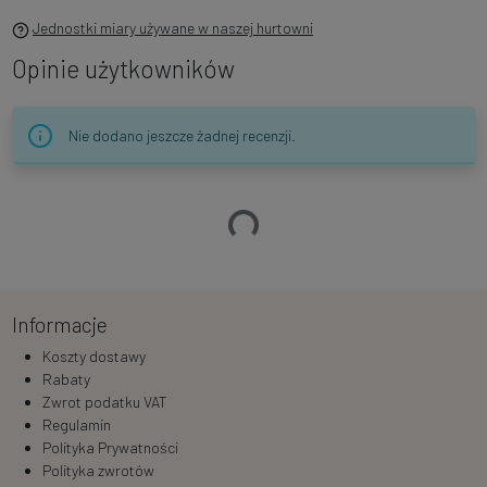
Jednostki miary używane w naszej hurtowni
Opinie użytkowników
Nie dodano jeszcze żadnej recenzji.
Ładowanie…
Informacje
Koszty dostawy
Rabaty
Zwrot podatku VAT
Regulamin
Polityka Prywatności
Polityka zwrotów