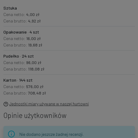
Sztuka
Cena netto:
4,00 zł
Cena brutto:
4,92 zł
Opakowanie · 4 szt
Cena netto:
16,00 zł
Cena brutto:
19,68 zł
Pudełko · 24 szt
Cena netto:
96,00 zł
Cena brutto:
118,08 zł
Karton · 144 szt
Cena netto:
576,00 zł
Cena brutto:
708,48 zł
Jednostki miary używane w naszej hurtowni
Opinie użytkowników
Nie dodano jeszcze żadnej recenzji.