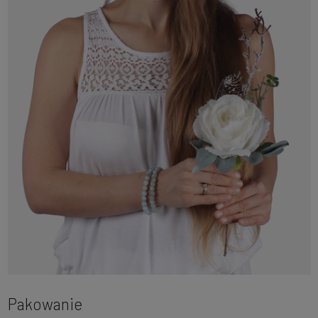
Pakowanie