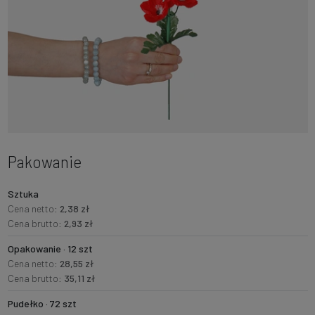
Pakowanie
Sztuka
Cena netto:
2,38 zł
Cena brutto:
2,93 zł
Opakowanie · 12 szt
Cena netto:
28,55 zł
Cena brutto:
35,11 zł
Pudełko · 72 szt