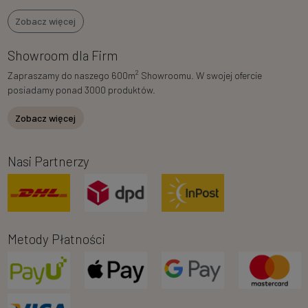
Zobacz więcej
Showroom dla Firm
2
Zapraszamy do naszego 600m
Showroomu. W swojej ofercie
posiadamy ponad 3000 produktów.
Zobacz więcej
Nasi Partnerzy
Metody Płatności