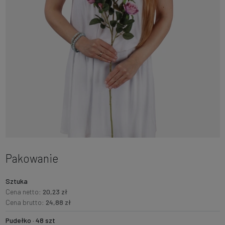
Pakowanie
Sztuka
Cena netto:
20,23 zł
Cena brutto:
24,88 zł
Pudełko · 48 szt