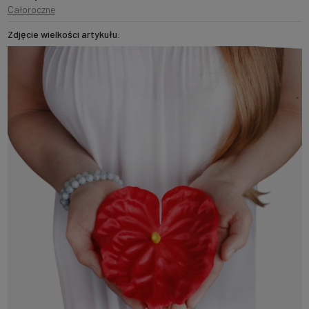
Całoroczne
Zdjęcie wielkości artykułu: