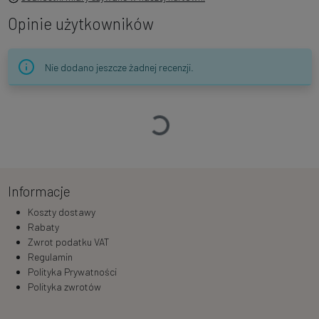
Opinie użytkowników
Nie dodano jeszcze żadnej recenzji.
Ładowanie…
Informacje
Koszty dostawy
Rabaty
Zwrot podatku VAT
Regulamin
Polityka Prywatności
Polityka zwrotów