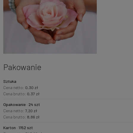
Pakowanie
Sztuka
Cena netto:
0,30 zł
Cena brutto:
0,37 zł
Opakowanie · 24 szt
Cena netto:
7,20 zł
Cena brutto:
8,86 zł
Karton · 1152 szt